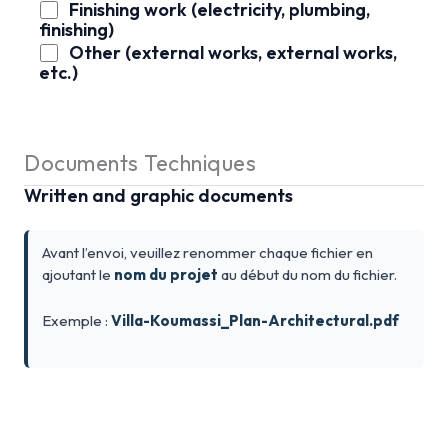
Finishing work (electricity, plumbing,
finishing)
Other (external works, external works,
etc.)
Documents Techniques
Written and graphic documents
Avant l’envoi, veuillez renommer chaque fichier en
ajoutant le
nom du projet
au début du nom du fichier.
Exemple :
Villa-Koumassi_Plan-Architectural.pdf