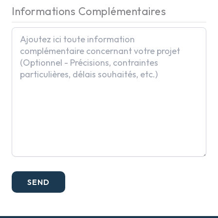
Informations Complémentaires